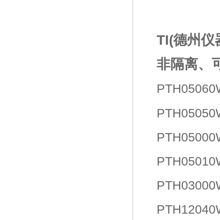
TI(德州
非隔离、
PTH0506
PTH0505
PTH0500
PTH0501
PTH0300
PTH1204