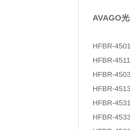
AVAGO
HFBR-45
HFBR-45
HFBR-45
HFBR-45
HFBR-45
HFBR-45