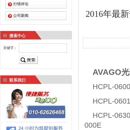
行情评论
2016年
公司新闻
搜索中心
关键字：
AVAGO
联系我们
HCPL-060
HCPL-060
HCPL-063
000E