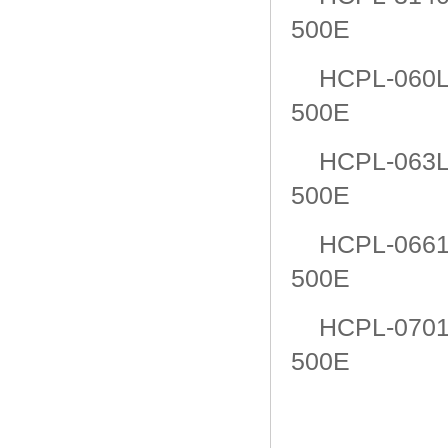
500E
HCPL-060
500E
HCPL-063
500E
HCPL-066
500E
HCPL-070
500E