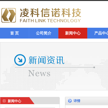
首 页
公司简介
新闻中心
产品中
详情
新闻中心