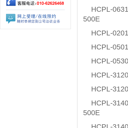
HCPL-063
500E
HCPL-020
HCPL-050
HCPL-053
HCPL-312
HCPL-312
HCPL-314
500E
HCPL-314