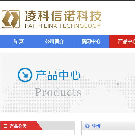
首 页
公司简介
新闻中心
产品中
详情
产品分类