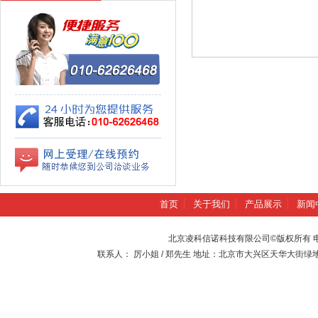
首页
关于我们
产品展示
新闻
北京凌科信诺科技有限公司©版权所有 电话：010-
联系人： 厉小姐 / 郑先生 地址：北京市大兴区天华大街绿地