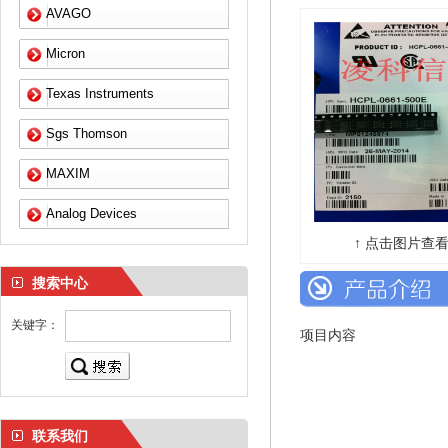
AVAGO
Micron
Texas Instruments
Sgs Thomson
MAXIM
Analog Devices
↑ 点击图片查看
搜索中心
关键字：
项目内容
联系我们