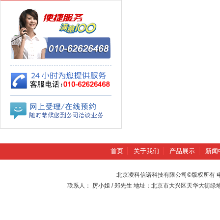
首页
关于我们
产品展示
新闻
北京凌科信诺科技有限公司©版权所有 电话：010-
联系人： 厉小姐 / 郑先生 地址：北京市大兴区天华大街绿地