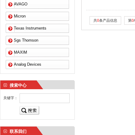
AVAGO
Micron
共
0
条产品信息
第
0
Texas Instruments
Sgs Thomson
MAXIM
Analog Devices
搜索中心
关键字：
联系我们