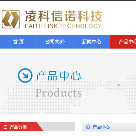
首 页
公司简介
新闻中心
产品中
产品中心
产品分类